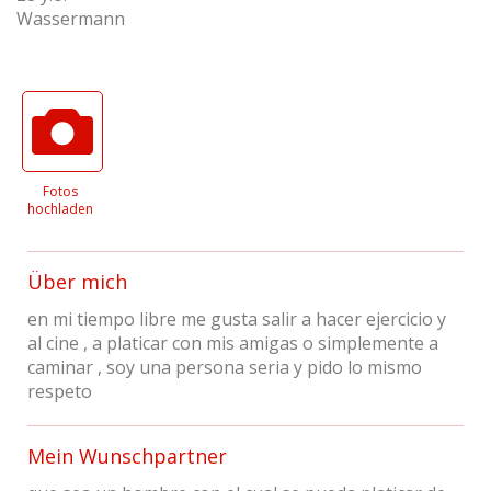
Wassermann
Fotos
hochladen
Über mich
en mi tiempo libre me gusta salir a hacer ejercicio y
al cine , a platicar con mis amigas o simplemente a
caminar , soy una persona seria y pido lo mismo
respeto
Mein Wunschpartner