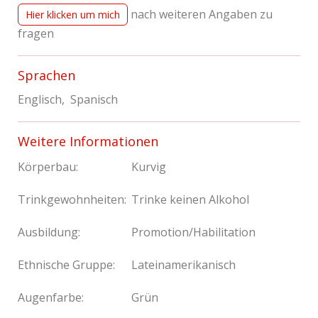
nach weiteren Angaben zu
Hier klicken um mich
fragen
Sprachen
Englisch, Spanisch
Weitere Informationen
Körperbau:
Kurvig
Trinkgewohnheiten:
Trinke keinen Alkohol
Ausbildung:
Promotion/Habilitation
Ethnische Gruppe:
Lateinamerikanisch
Augenfarbe:
Grün