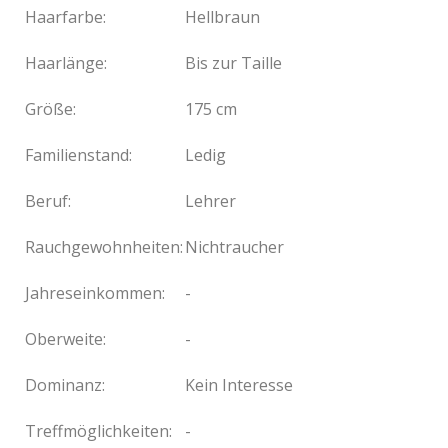
Haarfarbe:
Hellbraun
Haarlänge:
Bis zur Taille
Größe:
175 cm
Familienstand:
Ledig
Beruf:
Lehrer
Rauchgewohnheiten:
Nichtraucher
Jahreseinkommen:
-
Oberweite:
-
Dominanz:
Kein Interesse
Treffmöglichkeiten:
-