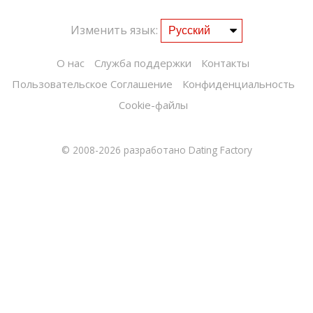
Изменить язык:
О нас
Служба поддержки
Контакты
Пользовательское Соглашение
Конфиденциальность
Cookie-файлы
© 2008-2026
разработано Dating Factory