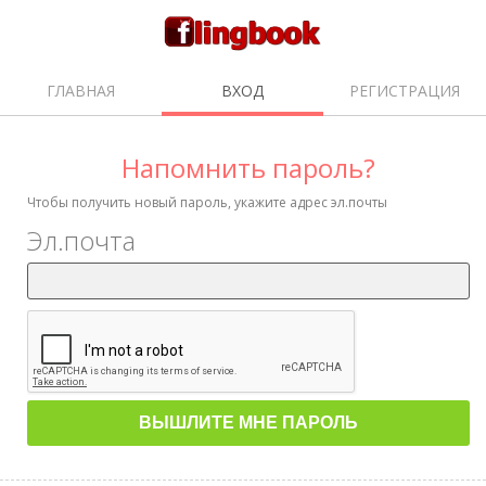
ГЛАВНАЯ
ВХОД
РЕГИСТРАЦИЯ
Напомнить пароль?
Чтобы получить новый пароль, укажите адрес эл.почты
Эл.почта